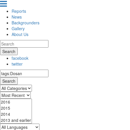
Reports
News
Backgrounders
Gallery
About Us
Search
facebook
twitter
Search