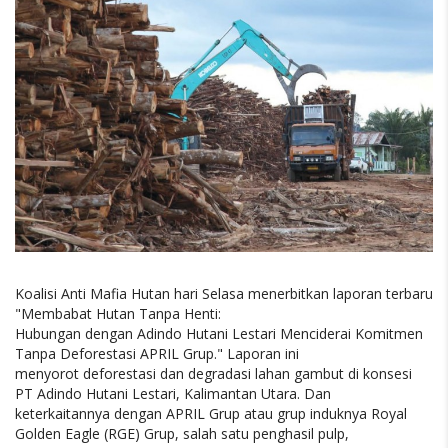
Koalisi Anti Mafia Hutan hari Selasa menerbitkan laporan terbaru
"Membabat Hutan Tanpa Henti:
Hubungan dengan Adindo Hutani Lestari Menciderai Komitmen
Tanpa Deforestasi APRIL Grup." Laporan ini
menyorot deforestasi dan degradasi lahan gambut di konsesi
PT Adindo Hutani Lestari, Kalimantan Utara. Dan
keterkaitannya dengan APRIL Grup atau grup induknya Royal
Golden Eagle (RGE) Grup, salah satu penghasil pulp,