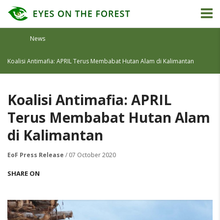
News
Koalisi Antimafia: APRIL Terus Membabat Hutan Alam di Kalimantan
Koalisi Antimafia: APRIL
Terus Membabat Hutan Alam
di Kalimantan
EoF Press Release
/ 07 October 2020
SHARE ON