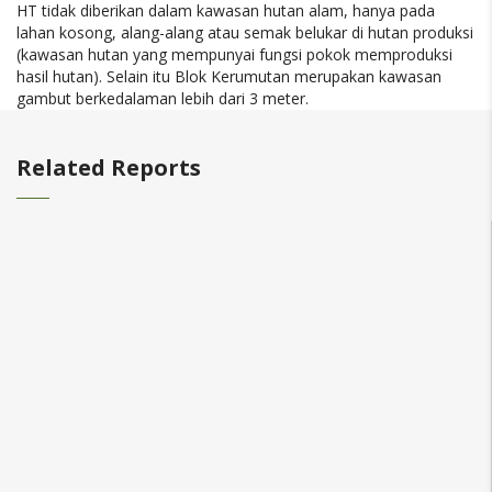
HT tidak diberikan dalam kawasan hutan alam, hanya pada
lahan kosong, alang-alang atau semak belukar di hutan produksi
(kawasan hutan yang mempunyai fungsi pokok memproduksi
hasil hutan). Selain itu Blok Kerumutan merupakan kawasan
gambut berkedalaman lebih dari 3 meter.
Related Reports