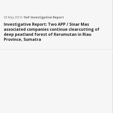
03 May 2010 /
EoF Investigative Report
Investigative Report: Two APP / Sinar Mas
associated companies continue clearcutting of
deep peatland forest of Kerumutan in Riau
Province, Sumatra