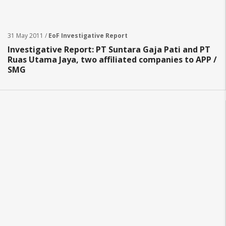
31 May 2011 /
EoF Investigative Report
Investigative Report: PT Suntara Gaja Pati and PT
Ruas Utama Jaya, two affiliated companies to APP /
SMG