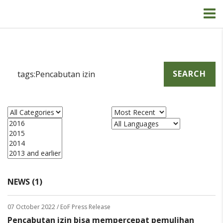
SEARCH
NEWS (1)
07 October 2022
/ EoF Press Release
Pencabutan izin bisa mempercepat pemulihan