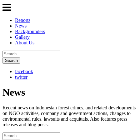
Reports
News
Backgrounders
Gallery
About Us
Search
facebook
twitter
News
Recent news on Indonesian forest crimes, and related developments
on NGO activities, company and government actions, changes to
environmental rules, lawsuits and acquittals. Also features press
releases and blog posts.